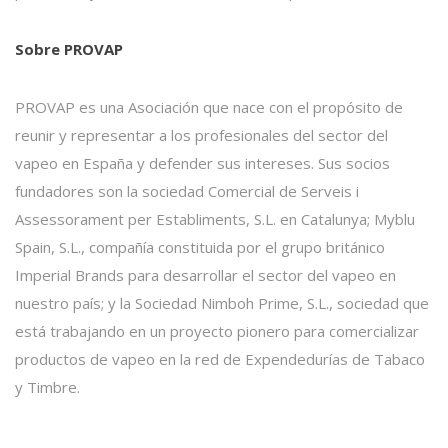
Sobre PROVAP
PROVAP es una Asociación que nace con el propósito de
reunir y representar a los profesionales del sector del
vapeo en España y defender sus intereses. Sus socios
fundadores son la sociedad Comercial de Serveis i
Assessorament per Establiments, S.L. en Catalunya; Myblu
Spain, S.L., compañía constituida por el grupo británico
Imperial Brands para desarrollar el sector del vapeo en
nuestro país; y la Sociedad Nimboh Prime, S.L., sociedad que
está trabajando en un proyecto pionero para comercializar
productos de vapeo en la red de Expendedurías de Tabaco
y Timbre.