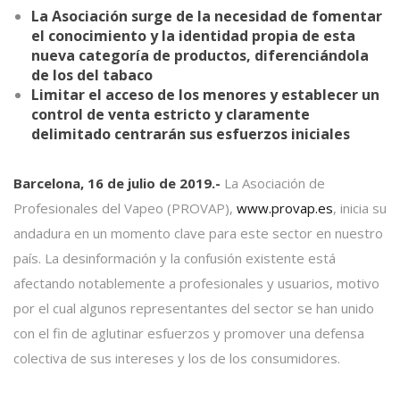
La Asociación surge de la necesidad de fomentar
el conocimiento y la identidad propia de esta
nueva categoría de productos, diferenciándola
de los del tabaco
Limitar el acceso de los menores y establecer un
control de venta estricto y claramente
delimitado centrarán sus esfuerzos iniciales
Barcelona, 16 de julio de 2019.-
La Asociación de
Profesionales del Vapeo (PROVAP),
www.provap.es
, inicia su
andadura en un momento clave para este sector en nuestro
país. La desinformación y la confusión existente está
afectando notablemente a profesionales y usuarios, motivo
por el cual algunos representantes del sector se han unido
con el fin de aglutinar esfuerzos y promover una defensa
colectiva de sus intereses y los de los consumidores.