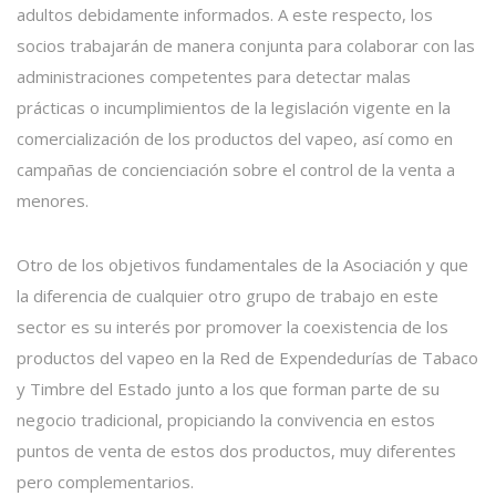
adultos debidamente informados. A este respecto, los
socios trabajarán de manera conjunta para colaborar con las
administraciones competentes para detectar malas
prácticas o incumplimientos de la legislación vigente en la
comercialización de los productos del vapeo, así como en
campañas de concienciación sobre el control de la venta a
menores.
Otro de los objetivos fundamentales de la Asociación y que
la diferencia de cualquier otro grupo de trabajo en este
sector es su interés por promover la coexistencia de los
productos del vapeo en la Red de Expendedurías de Tabaco
y Timbre del Estado junto a los que forman parte de su
negocio tradicional, propiciando la convivencia en estos
puntos de venta de estos dos productos, muy diferentes
pero complementarios.