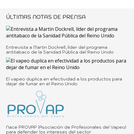
ÚLTIMAS NOTAS DE PRENSA
Entrevista a Martin Dockrell, líder del programa
antitabaco de la Sanidad Pública del Reino Unido
El vapeo duplica en efectividad a los productos para
dejar de fumar en el Reino Unido
Nace PROVAP (Asociación de Profesionales del Vapeo)
para defender los intereses del sector