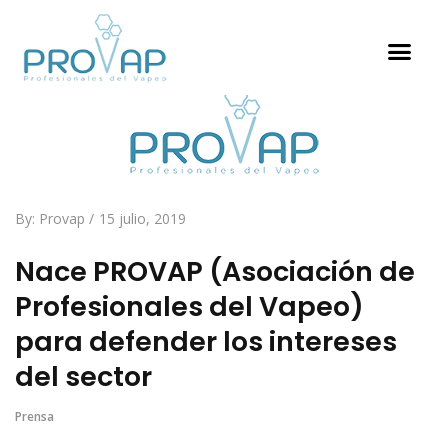
By:
Provap
15 julio, 2019
Nace PROVAP (Asociación de
Profesionales del Vapeo)
para defender los intereses
del sector
Prensa