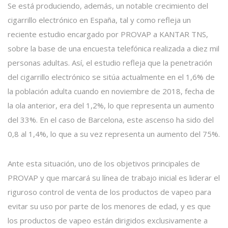
Se está produciendo, además, un notable crecimiento del
cigarrillo electrónico en España, tal y como refleja un
reciente estudio encargado por PROVAP a KANTAR TNS,
sobre la base de una encuesta telefónica realizada a diez mil
personas adultas. Así, el estudio refleja que la penetración
del cigarrillo electrónico se sitúa actualmente en el 1,6% de
la población adulta cuando en noviembre de 2018, fecha de
la ola anterior, era del 1,2%, lo que representa un aumento
del 33%. En el caso de Barcelona, este ascenso ha sido del
0,8 al 1,4%, lo que a su vez representa un aumento del 75%.
Ante esta situación, uno de los objetivos principales de
PROVAP y que marcará su línea de trabajo inicial es liderar el
riguroso control de venta de los productos de vapeo para
evitar su uso por parte de los menores de edad, y es que
los productos de vapeo están dirigidos exclusivamente a