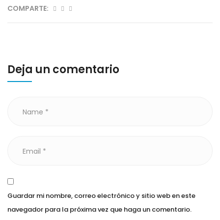
COMPARTE:
Deja un comentario
Guardar mi nombre, correo electrónico y sitio web en este
navegador para la próxima vez que haga un comentario.