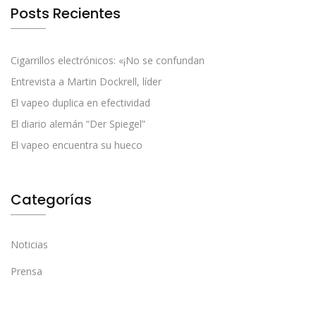
Posts Recientes
Cigarrillos electrónicos: «¡No se confundan
Entrevista a Martin Dockrell, líder
El vapeo duplica en efectividad
El diario alemán “Der Spiegel”
El vapeo encuentra su hueco
Categorías
Noticias
Prensa