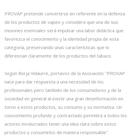
PROVAP pretende convertirse en referente en la defensa
de los productos de vapeo y considera que una de sus
misiones esenciales será impulsar una labor didáctica que
favorezca el conocimiento y la identidad propia de esta
categoría, preservando unas características que lo
diferencian claramente de los productos del tabaco.
Según Borja Vidaurre, portavoz de la Asociación: “PROVAP
nace para dar respuesta a una necesidad de los
profesionales pero también de los consumidores y de la
sociedad en general al existir una gran desinformación en
torno a estos productos, su consumo y su normativa. Un
conocimiento profundo y contrastado permitirá a todos los
actores involucrados tener una idea clara sobre estos
productos y consumirlos de manera responsable”.