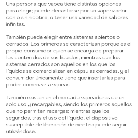
Una persona que vapea tiene distintas opciones
para elegir; puede decantarse por un vaporizador
con o sin nicotina, o tener una variedad de sabores
infinitas.
También puede elegir entre sistemas abiertos o
cerrados. Los primeros se caracterizan porque es el
propio consumidor quien se encarga de preparar
los contenidos de sus líquidos, mientras que los
sistemas cerrados son aquellos en los que los
líquidos se comercializan en cápsulas cerradas, y el
consumidor únicamente tiene que insertarlas para
poder comenzar a vapear.
También existen en el mercado vapeadores de un
solo uso y recargables, siendo los primeros aquellos
que no permiten recargas; mientras que los
segundos, tras el uso del líquido, el dispositivo
susceptible de liberación de nicotina puede seguir
utilizándose.