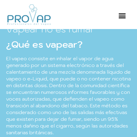
Vapear no es fumar
¿Qué es vapear?
El vapeo consiste en inhalar el vapor de agua
generado por un sistema electrónico a través del
calentamiento de una mezcla denominada líquido de
vapeo o e-Liquid, que puede o no contener nicotina
en distintas dosis. Dentro de la comunidad científica
se encuentran numerosos informes favorables y con
voces autorizadas, que defienden el vapeo como
transición al abandono del tabaco. Este método es
considerado como uno de las salidas más efectivas
que existen para dejar de fumar, siendo un 95%
menos dañino que el cigarro, según las autoridades
sanitarias británicas.