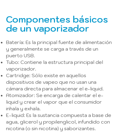
Componentes básicos
de un vaporizador
Batería: Es la principal fuente de alimentación
y generalmente se carga a través de un
puerto USB.
Tubo: Contiene la estructura principal del
vaporizador.
Cartridge: Sólo existe en aquellos
dispositivos de vapeo que no usan una
cámara directa para almacenar el e-liquid.
Atomizador: Se encarga de calentar el e-
liquid y crear el vapor que el consumidor
inhala y exhala.
E-liquid: Es la sustancia compuesta a base de
agua, glicerol y propilenglicol, infundido con
nicotina (o sin nicotina) y saborizantes.