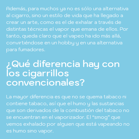
Además, para muchos ya no es sólo una alternativa
al cigarro, sino un estilo de vida que ha llegado a
crear un arte, como es el de exhalar a través de
distintas técnicas el vapor que emana de ellos. Por
tanto, queda claro que el vapeo ha ido más allá,
convirtiéndose en un hobby y en una alternativa
para fumadores.
¿Qué diferencia hay con
los cigarrillos
convencionales?
La mayor diferencia es que no se quema tabaco ni
contiene tabaco, así que el humo y las sustancias
que son derivados de la combustión del tabaco no
se encuentran en el vaporizador. El “smog” que
vemos exhalado por alguien que está vapeando no
es humo sino vapor.