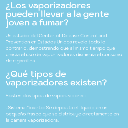
¿Los vaporizadores
pueden llevar a la gente
joven a fumar?
Un estudio del Center of Disease Control and
Prevention en Estados Unidos reveló todo lo
contrario, demostrando que al mismo tiempo que
crecía el uso de vaporizadores disminuía el consumo
de cigarrillos.
¿Qué tipos de
vaporizadores existen?
Existen dos tipos de vaporizadores:
-Sistema Abierto: Se deposita el líquido en un
pequeño frasco que se distribuye directamente en
la cámara vaporizadora.