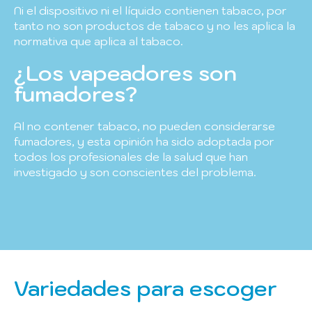
Ni el dispositivo ni el líquido contienen tabaco, por
tanto no son productos de tabaco y no les aplica la
normativa que aplica al tabaco.
¿Los vapeadores son
fumadores?
Al no contener tabaco, no pueden considerarse
fumadores, y esta opinión ha sido adoptada por
todos los profesionales de la salud que han
investigado y son conscientes del problema.
Variedades para escoger